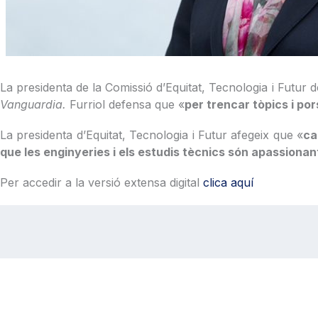
La presidenta de la Comissió d’Equitat, Tecnologia i Futur d
Vanguardia.
Furriol defensa que «
per trencar tòpics i por
La presidenta d’Equitat, Tecnologia i Futur afegeix que «
ca
que les enginyeries i els estudis tècnics són apassionan
Per accedir a la versió extensa digital
clica aquí