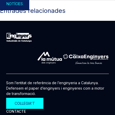
NOTÍCIES
Entrades relacionades
Som l’entitat de referència de l’enginyeria a Catalunya.
Defensem el paper d’enginyers i enginyeres com a motor
de transformació.
COL·LEGIA'T
CONTACTE