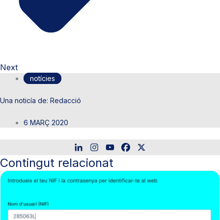
Next
notícies
Redacció
6 MARÇ 2020
Contingut relacionat