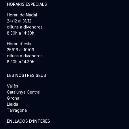
HORARIS ESPECIALS
Horari de Nadal
24/12 al 31/12
dilluns a divendres:
8:30h a 14:30h
Horari d'estiu
25/06 al 10/09
dilluns a divendres:
8:30h a 14:30h
LES NOSTRES SEUS
Vallès
Catalunya Central
Girona
Lleida
Tarragona
ENLLAÇOS D’INTERÈS