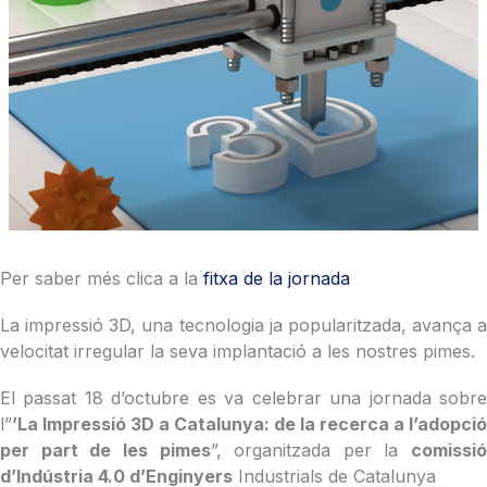
Per saber més clica a la
fitxa de la jornada
La impressió 3D, una tecnologia ja popularitzada, avança a
velocitat irregular la seva implantació a les nostres pimes.
El passat 18 d’octubre es va celebrar una jornada sobre
l”
’La Impressió 3D a Catalunya: de la recerca a l’adopció
per part de les pimes
”, organitzada per la
comissió
d’Indústria 4.0 d’Enginyers
Industrials de Catalunya