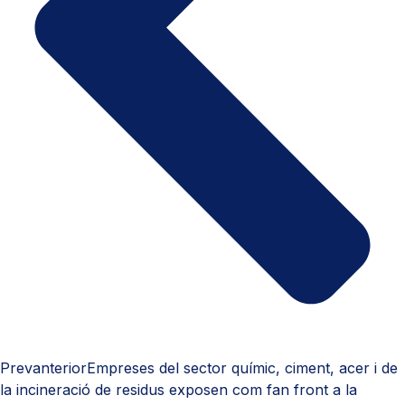
Prev
anterior
Empreses del sector químic, ciment, acer i de
la incineració de residus exposen com fan front a la