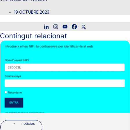
19 OCTUBRE 2023
Contingut relacionat
notícies