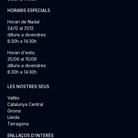
HORARIS ESPECIALS
Horari de Nadal
24/12 al 31/12
dilluns a divendres:
8:30h a 14:30h
Horari d'estiu
25/06 al 10/09
dilluns a divendres:
8:30h a 14:30h
LES NOSTRES SEUS
Vallès
Catalunya Central
Girona
Lleida
Tarragona
ENLLAÇOS D’INTERÈS