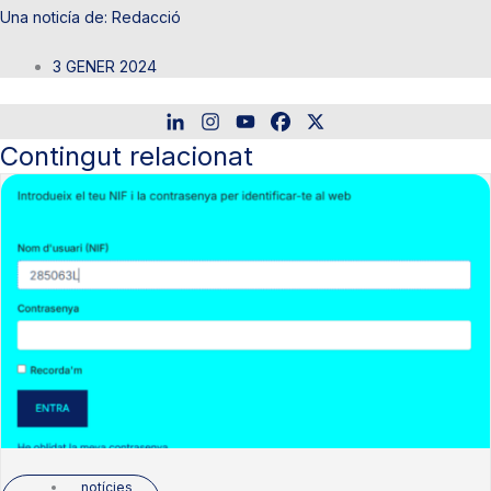
Redacció
3 GENER 2024
Contingut relacionat
notícies