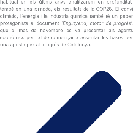
habitual en els últims anys analitzarem en profunditat,
també en una jornada, els resultats de la COP28. El canvi
climàtic, l’energia i la indústria química també té un paper
protagonista al document ‘
Enginyeria, motor de progrés
’,
que el mes de novembre es va presentar als agents
econòmics per tal de començar a assentar les bases per
una aposta per al progrés de Catalunya.