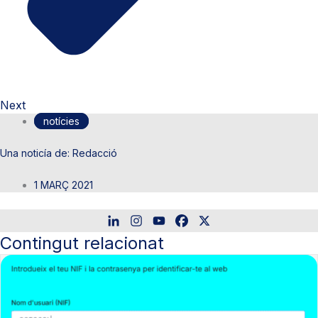
Next
notícies
Redacció
1 MARÇ 2021
Contingut relacionat