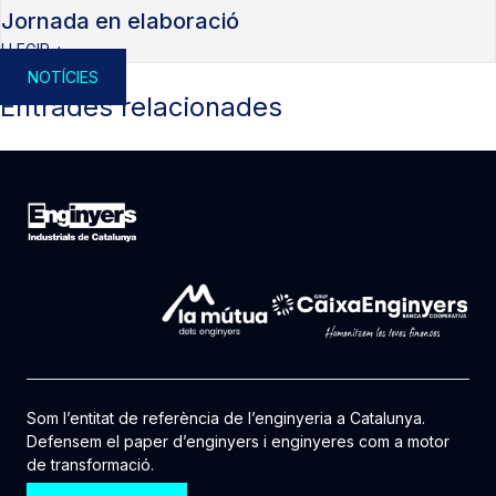
Jornada en elaboració
LLEGIR +
NOTÍCIES
Entrades relacionades
Som l’entitat de referència de l’enginyeria a Catalunya.
Defensem el paper d’enginyers i enginyeres com a motor
de transformació.