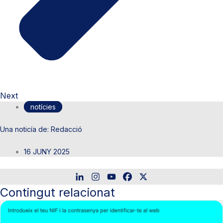
Next
notícies
Redacció
16 JUNY 2025
Contingut relacionat