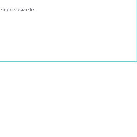
te/associar-te.