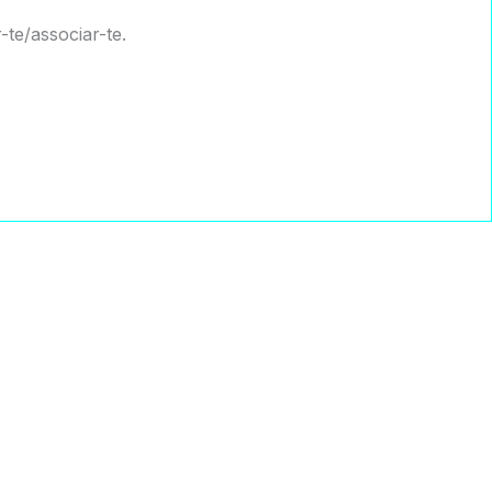
te/associar-te.