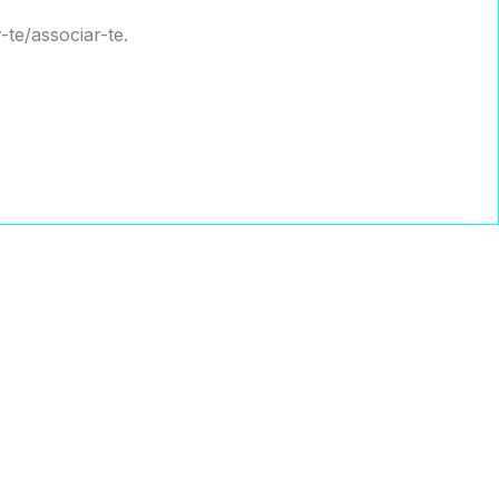
te/associar-te.