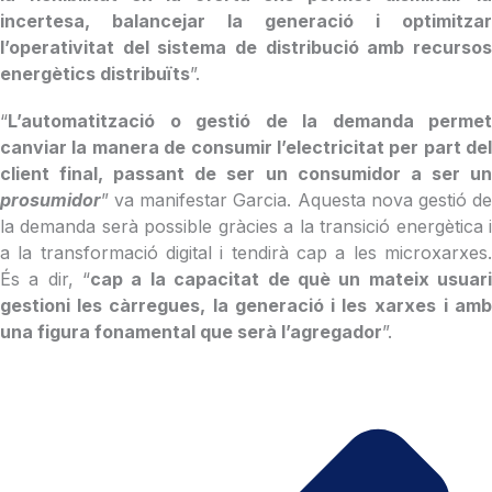
incertesa, balancejar la generació i optimitzar
l’operativitat del sistema de distribució amb recursos
energètics distribuïts
”.
“
L’automatització o gestió de la demanda permet
canviar la manera de consumir l’electricitat per part del
client final, passant de ser un consumidor a ser un
prosumidor
” va manifestar Garcia. Aquesta nova gestió de
la demanda serà possible gràcies a la transició energètica i
a la transformació digital i tendirà cap a les microxarxes.
És a dir, “
cap a la capacitat de què un mateix usuar
gestioni les càrregues, la generació i les xarxes
i am
una figura fonamental que serà l’agregador
”.