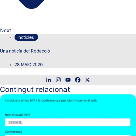
Next
notícies
Redacció
28 MAIG 2020
Contingut relacionat