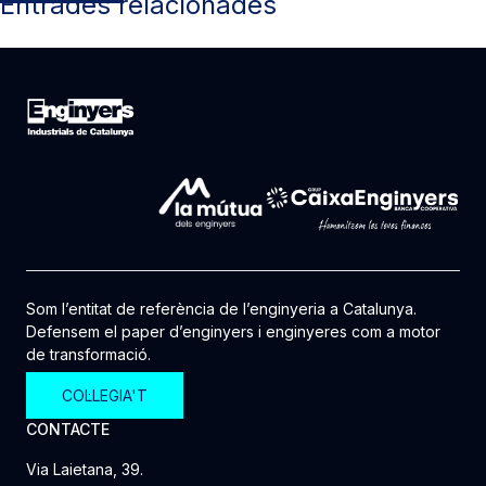
Entrades relacionades
Som l’entitat de referència de l’enginyeria a Catalunya.
Defensem el paper d’enginyers i enginyeres com a motor
de transformació.
COL·LEGIA'T
CONTACTE
Via Laietana, 39.