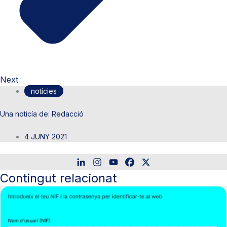
Next
notícies
Redacció
4 JUNY 2021
Contingut relacionat