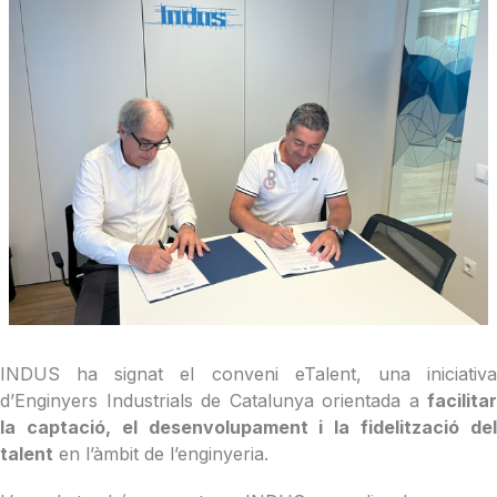
INDUS ha signat el conveni eTalent, una iniciativa
d’Enginyers Industrials de Catalunya orientada a
facilitar
la captació, el desenvolupament i la fidelització del
talent
en l’àmbit de l’enginyeria.