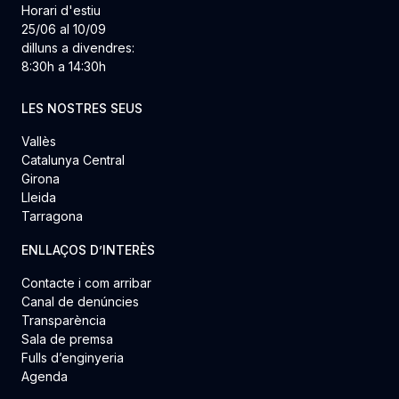
Horari d'estiu
25/06 al 10/09
dilluns a divendres:
8:30h a 14:30h
LES NOSTRES SEUS
Vallès
Catalunya Central
Girona
Lleida
Tarragona
ENLLAÇOS D’INTERÈS
Contacte i com arribar
Canal de denúncies
Transparència
Sala de premsa
Fulls d’enginyeria
Agenda