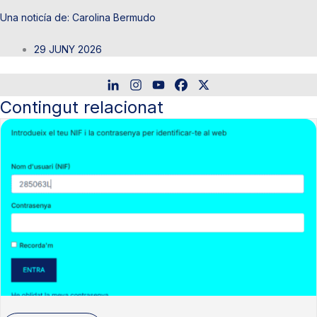
Carolina Bermudo
29 JUNY 2026
Contingut relacionat