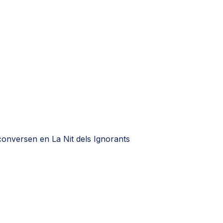
onversen en La Nit dels Ignorants