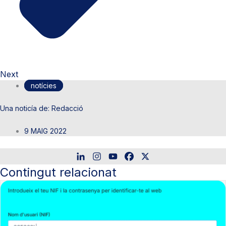
Next
notícies
Redacció
9 MAIG 2022
Contingut relacionat