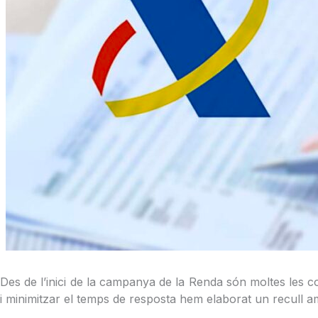
Des de l’inici de la campanya de la Renda són moltes les co
i minimitzar el temps de resposta hem elaborat un recull amb