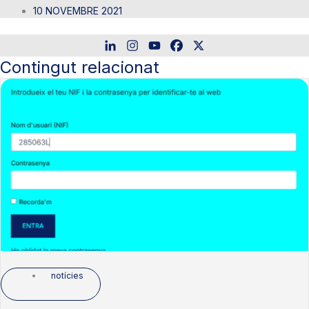
10 NOVEMBRE 2021
Contingut relacionat
notícies