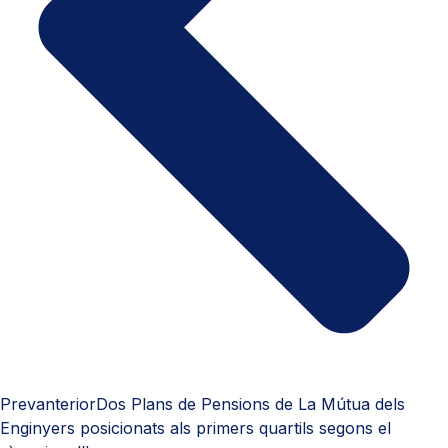
Prev
anterior
Dos Plans de Pensions de La Mútua dels
Enginyers posicionats als primers quartils segons el