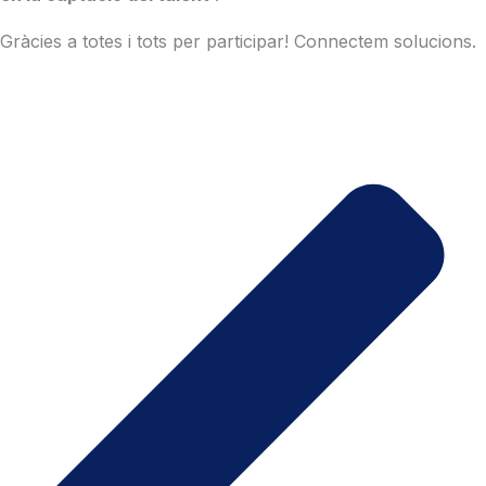
Gràcies a totes i tots per participar! Connectem solucions.