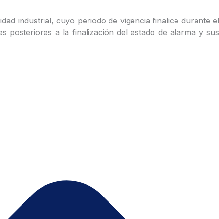
ad industrial, cuyo periodo de vigencia finalice durante el
 posteriores a la finalización del estado de alarma y sus