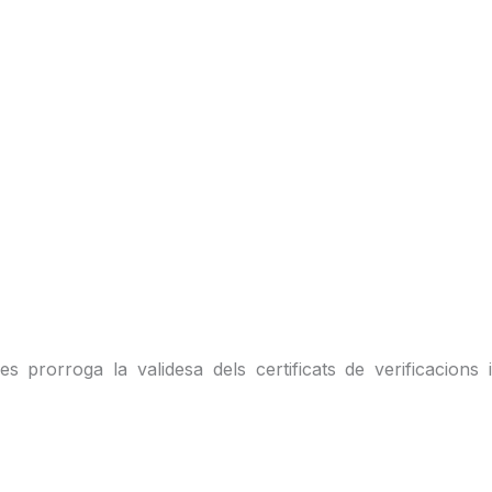
s prorroga la validesa dels certificats de verificacions i