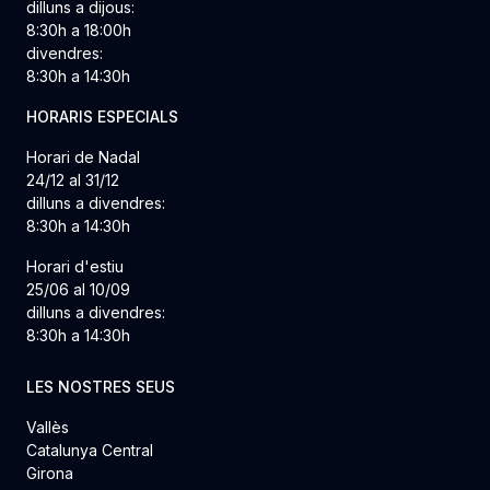
dilluns a dijous:
8:30h a 18:00h
divendres:
8:30h a 14:30h
HORARIS ESPECIALS
Horari de Nadal
24/12 al 31/12
dilluns a divendres:
8:30h a 14:30h
Horari d'estiu
25/06 al 10/09
dilluns a divendres:
8:30h a 14:30h
LES NOSTRES SEUS
Vallès
Catalunya Central
Girona