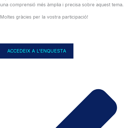
una comprensió més àmplia i precisa sobre aquest tema.
Moltes gràcies per la vostra participació!
ACCEDEIX A L'ENQUESTA