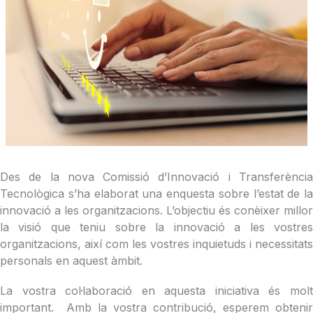
Des de la nova Comissió d’Innovació i Transferència
Tecnològica s’ha elaborat una enquesta sobre l’estat de la
innovació a les organitzacions. L’objectiu és conèixer millor
la visió que teniu sobre la innovació a les vostres
organitzacions, així com les vostres inquietuds i necessitats
personals en aquest àmbit.
La vostra col·laboració en aquesta iniciativa és molt
important. Amb la vostra contribució, esperem obtenir