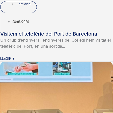
notícies
08/06/2026
Visitem el telefèric del Port de Barcelona
Un grup d’enginyers i enginyeres del Col·legi hem visitat el
telefèric del Port, en una sortida...
LLEGIR +