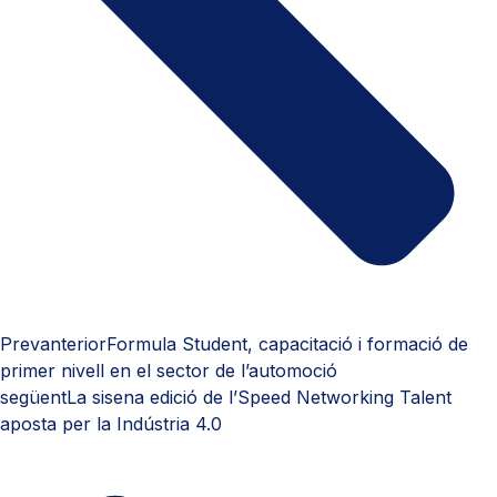
Prev
anterior
Formula Student, capacitació i formació de
primer nivell en el sector de l’automoció
següent
La sisena edició de l’Speed Networking Talent
aposta per la Indústria 4.0