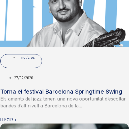
notícies
27/02/2026
Torna el festival Barcelona Springtime Swing
Els amants del jazz tenen una nova oportunitat d’escoltar
bandes d’alt nivell a Barcelona de la...
LLEGIR +