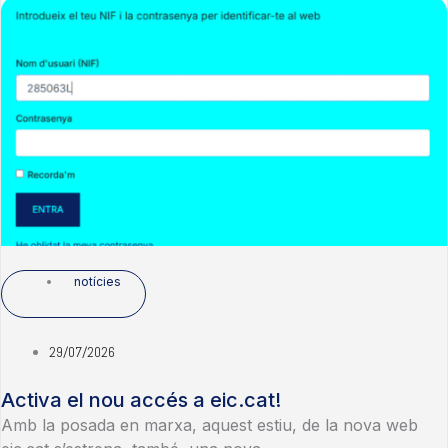
notícies
29/07/2026
Activa el nou accés a eic.cat!
Amb la posada en marxa, aquest estiu, de la nova web