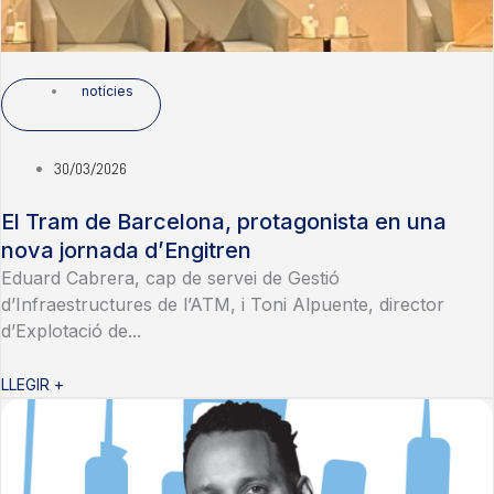
notícies
30/03/2026
El Tram de Barcelona, protagonista en una
nova jornada d’Engitren
Eduard Cabrera, cap de servei de Gestió
d’Infraestructures de l’ATM, i Toni Alpuente, director
d’Explotació de...
LLEGIR +