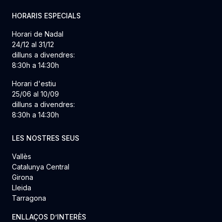
HORARIS ESPECIALS
Horari de Nadal
24/12 al 31/12
dilluns a divendres:
8:30h a 14:30h
Horari d'estiu
25/06 al 10/09
dilluns a divendres:
8:30h a 14:30h
LES NOSTRES SEUS
Vallès
Catalunya Central
Girona
Lleida
Tarragona
ENLLAÇOS D’INTERÈS