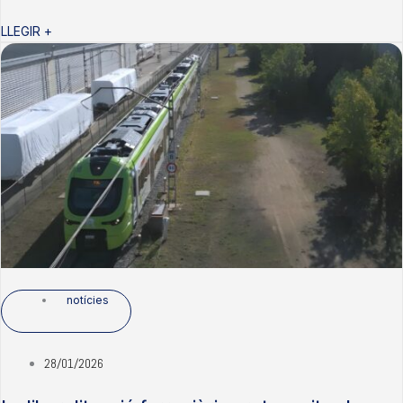
LLEGIR +
notícies
28/01/2026