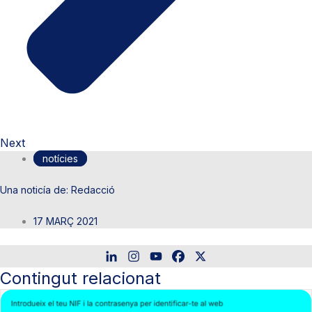
Next
notícies
Redacció
17 MARÇ 2021
Contingut relacionat