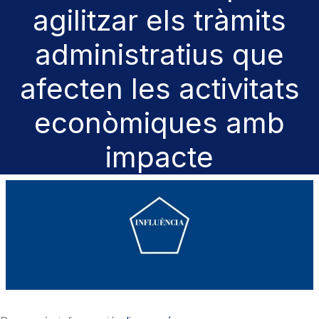
agilitzar els tràmits
administratius que
afecten les activitats
econòmiques amb
impacte