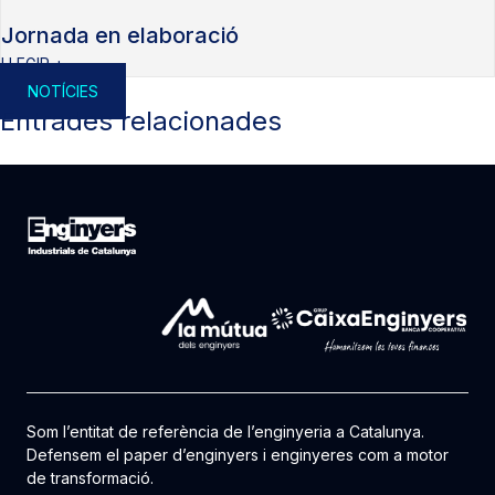
Jornada en elaboració
LLEGIR +
NOTÍCIES
Entrades relacionades
Som l’entitat de referència de l’enginyeria a Catalunya.
Defensem el paper d’enginyers i enginyeres com a motor
de transformació.