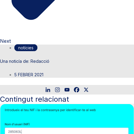
Next
notícies
Redacció
5 FEBRER 2021
Contingut relacionat