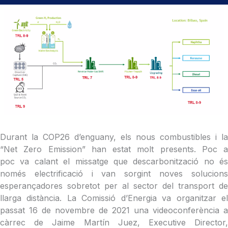
Durant la COP26 d’enguany, els nous combustibles i la
“Net Zero Emission” han estat molt presents. Poc a
poc va calant el missatge que descarbonització no és
només electrificació i van sorgint noves solucions
esperançadores sobretot per al sector del transport de
llarga distància. La Comissió d’Energia va organitzar el
passat 16 de novembre de 2021 una videoconferència a
càrrec de Jaime Martín Juez, Executive Director,