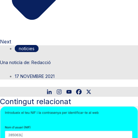
Next
notícies
Redacció
17 NOVEMBRE 2021
Contingut relacionat