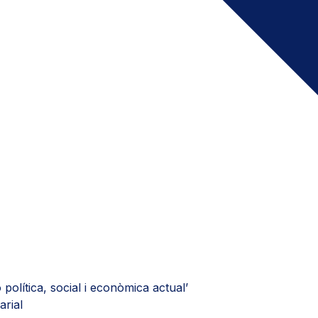
ó política, social i econòmica actual’
arial