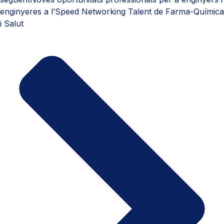
enginyeres a l’Speed Networking Talent de Farma-Química
i Salut