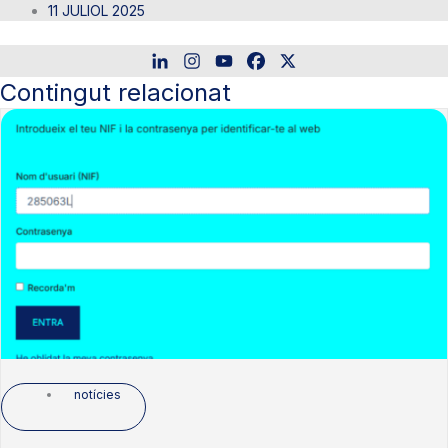
11 JULIOL 2025
Contingut relacionat
notícies