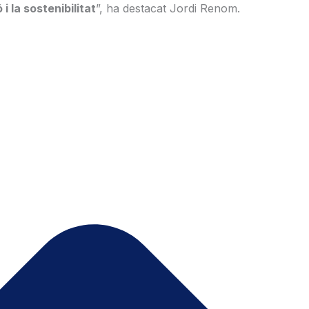
 la sostenibilitat
”, ha destacat Jordi Renom.