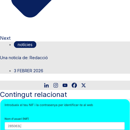
Next
notícies
Redacció
3 FEBRER 2026
Contingut relacionat