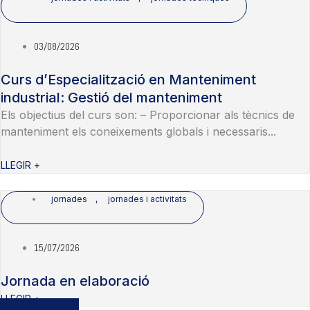
03/08/2026
Curs d’Especialització en Manteniment
industrial: Gestió del manteniment
Els objectius del curs son: – Proporcionar als tècnics de
manteniment els coneixements globals i necessaris...
LLEGIR +
jornades
,
jornades i activitats
15/07/2026
Jornada en elaboració
LLEGIR +