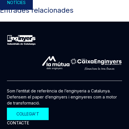
NOTÍCIES
Entrades relacionades
Som l’entitat de referència de l’enginyeria a Catalunya.
Defensem el paper d’enginyers i enginyeres com a motor
de transformació.
COL·LEGIA'T
CONTACTE