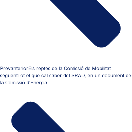
Prev
anterior
Els reptes de la Comissió de Mobilitat
següent
Tot el que cal saber del SRAD, en un document de
la Comissió d’Energia