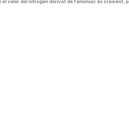
i el valor del nitrogen derivat de l’amoníac és creixent