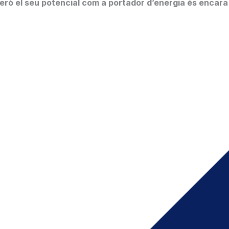
, però el seu potencial com a portador d’energia és encar