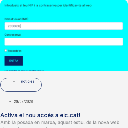
notícies
29/07/2026
Activa el nou accés a eic.cat!
Amb la posada en marxa, aquest estiu, de la nova web