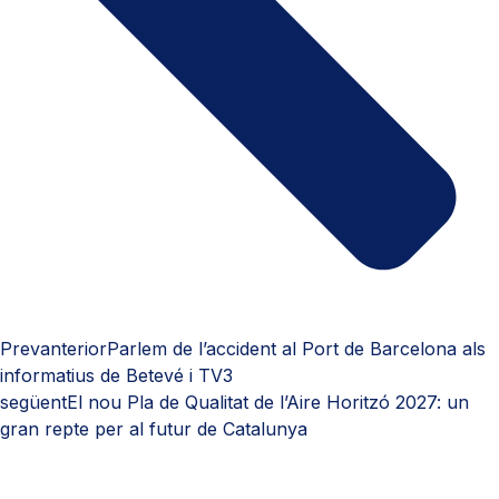
Prev
anterior
Parlem de l’accident al Port de Barcelona als
informatius de Betevé i TV3
següent
El nou Pla de Qualitat de l’Aire Horitzó 2027: un
gran repte per al futur de Catalunya