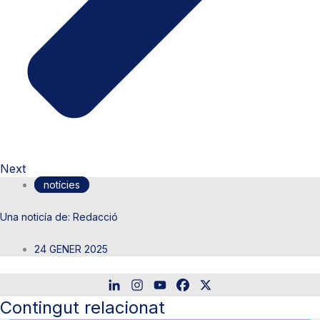
Next
notícies
Redacció
24 GENER 2025
Contingut relacionat