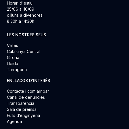
Horari d'estiu
25/06 al 10/09
dilluns a divendres:
8:30h a 14:30h
LES NOSTRES SEUS
Vallès
Catalunya Central
Girona
Lleida
Tarragona
ENLLAÇOS D’INTERÈS
Contacte i com arribar
Canal de denúncies
Transparència
Sala de premsa
Fulls d’enginyeria
Agenda