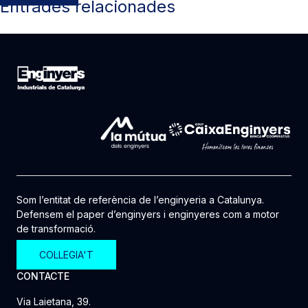
Entrades relacionades
Som l’entitat de referència de l’enginyeria a Catalunya.
Defensem el paper d’enginyers i enginyeres com a motor
de transformació.
COL·LEGIA'T
CONTACTE
Via Laietana, 39.