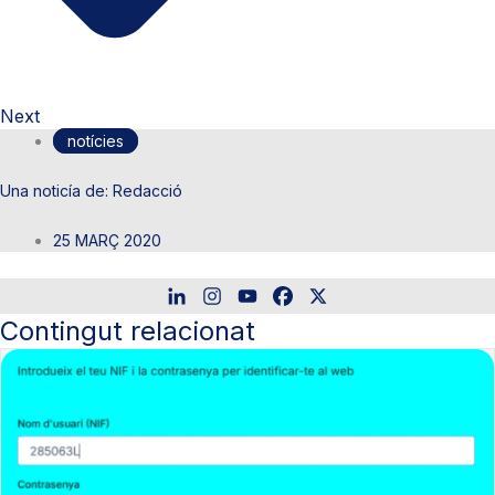
Next
notícies
Redacció
25 MARÇ 2020
Contingut relacionat