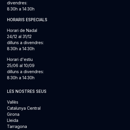
divendres:
8:30h a 14:30h
HORARIS ESPECIALS
Horari de Nadal
24/12 al 31/12
dilluns a divendres:
8:30h a 14:30h
Horari d'estiu
25/06 al 10/09
dilluns a divendres:
8:30h a 14:30h
LES NOSTRES SEUS
Vallès
Catalunya Central
Girona
Lleida
Tarragona