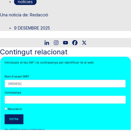
notícies
Redacció
9 DESEMBRE 2025
Contingut relacionat