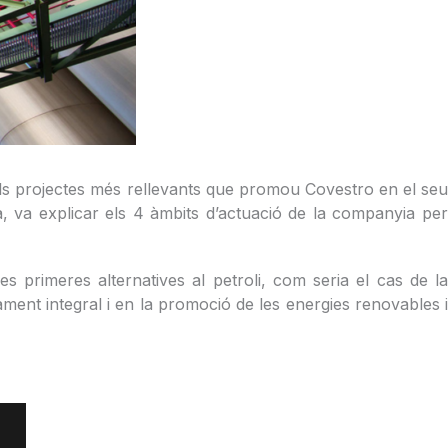
els projectes més rellevants que promou Covestro en el seu
a, va explicar els 4 àmbits d’actuació de la companyia per
es primeres alternatives al petroli, com seria el cas de la
itament integral i en la promoció de les energies renovables i