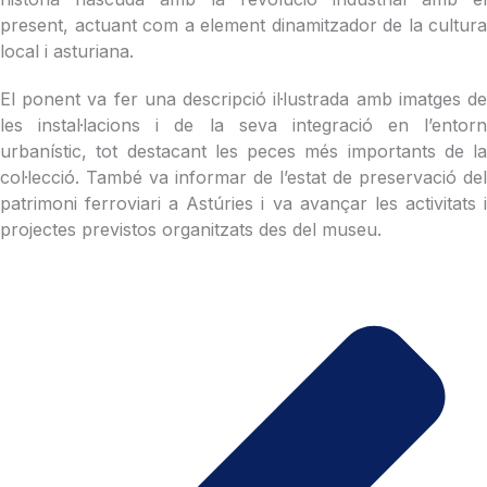
present, actuant com a element dinamitzador de la cultura
local i asturiana.
El ponent va fer una descripció il·lustrada amb imatges de
les instal·lacions i de la seva integració en l’entorn
urbanístic, tot destacant les peces més importants de la
col·lecció. També va informar de l’estat de preservació del
patrimoni ferroviari a Astúries i va avançar les activitats i
projectes previstos organitzats des del museu.