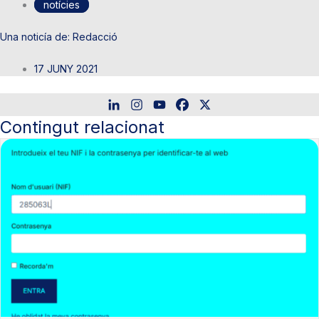
notícies
Redacció
17 JUNY 2021
Contingut relacionat