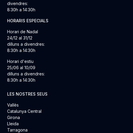
divendres:
8:30h a 14:30h
HORARIS ESPECIALS
Horari de Nadal
24/12 al 31/12
dilluns a divendres:
8:30h a 14:30h
Horari d'estiu
25/06 al 10/09
dilluns a divendres:
8:30h a 14:30h
LES NOSTRES SEUS
Vallès
Catalunya Central
Girona
Lleida
Tarragona