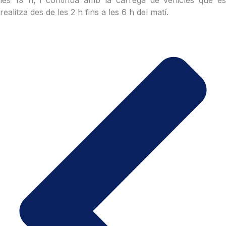
realitza des de les 2 h fins a les 6 h del matí.