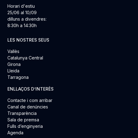
Horari d'estiu
25/06 al 10/09
dilluns a divendres:
8:30h a 14:30h
LES NOSTRES SEUS
Vallès
Catalunya Central
Girona
Lleida
Tarragona
ENLLAÇOS D’INTERÈS
Contacte i com arribar
Canal de denúncies
Transparència
Sala de premsa
Fulls d’enginyeria
Agenda