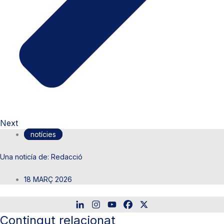
Next
notícies
Redacció
18 MARÇ 2026
Contingut relacionat