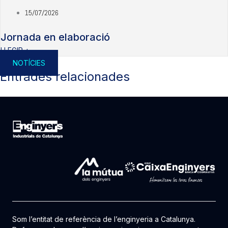
15/07/2026
Jornada en elaboració
LLEGIR +
NOTÍCIES
Entrades relacionades
Som l’entitat de referència de l’enginyeria a Catalunya.