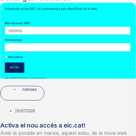
notícies
29/07/2026
Activa el nou accés a eic.cat!
Amb la posada en marxa, aquest estiu, de la nova web