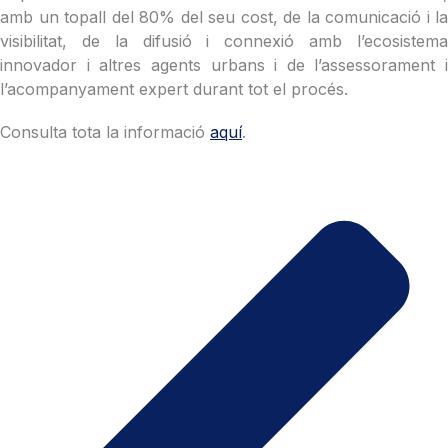
amb un topall del 80% del seu cost, de la comunicació i la
visibilitat, de la difusió i connexió amb l’ecosistema
innovador i altres agents urbans i de l’assessorament i
l’acompanyament expert durant tot el procés.
Consulta tota la informació
aquí
.