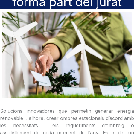
forma part del jurat
Solucions innovadores que permetin generar energia
renovable i, alhora, crear ombres estacionals d’acord amb
les necessitats i els requeriments d’ombreig o
assolellament de cada moment de l’any. És a dir, un