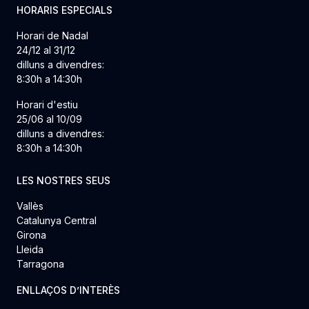
HORARIS ESPECIALS
Horari de Nadal
24/12 al 31/12
dilluns a divendres:
8:30h a 14:30h
Horari d'estiu
25/06 al 10/09
dilluns a divendres:
8:30h a 14:30h
LES NOSTRES SEUS
Vallès
Catalunya Central
Girona
Lleida
Tarragona
ENLLAÇOS D’INTERÈS