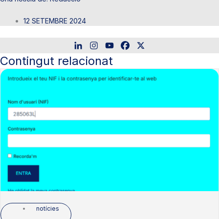
12 SETEMBRE 2024
Contingut relacionat
notícies