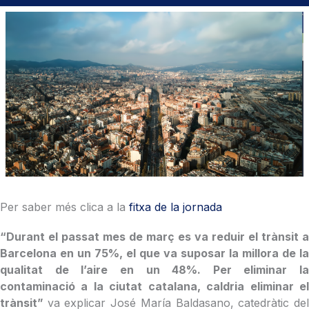
Per saber més clica a la
fitxa de la jornada
“Durant el passat mes de març es va reduir el trànsit a
Barcelona en un 75%, el que va suposar la millora de la
qualitat de l’aire en un 48%. Per eliminar la
contaminació a la ciutat catalana, caldria eliminar el
trànsit”
va explicar José María Baldasano, catedràtic de