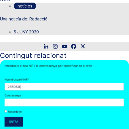
notícies
Redacció
5 JUNY 2020
Contingut relacionat