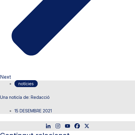
Next
notícies
Redacció
15 DESEMBRE 2021