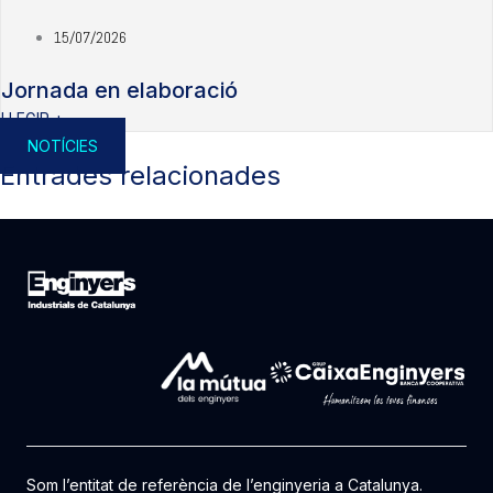
15/07/2026
Jornada en elaboració
LLEGIR +
NOTÍCIES
Entrades relacionades
Som l’entitat de referència de l’enginyeria a Catalunya.