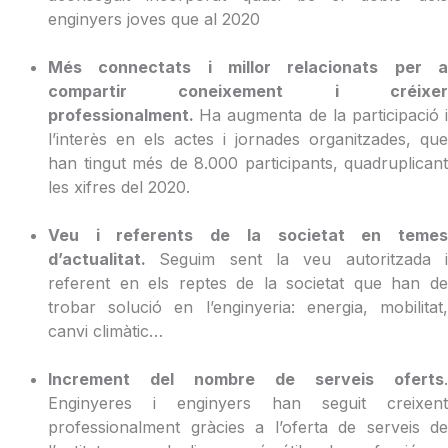
enginyers joves que al 2020
Més connectats i millor relacionats per a
compartir coneixement i créixer
professionalment.
Ha augmenta de la participació 
l’interès en els actes i jornades organitzades, que
han tingut més de 8.000 participants, quadruplicant
les xifres del 2020.
Veu i referents de la societat en temes
d’actualitat.
Seguim sent la veu autoritzada 
referent en els reptes de la societat que han de
trobar solució en l’enginyeria: energia, mobilitat,
canvi climàtic…
Increment del nombre de serveis oferts
.
Enginyeres i enginyers han seguit creixent
professionalment gràcies a l’oferta de serveis de