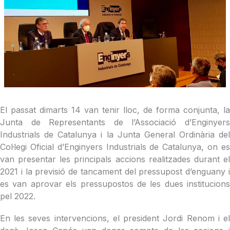
El passat dimarts 14 van tenir lloc, de forma conjunta, la
Junta de Representants de l’Associació d’Enginyers
Industrials de Catalunya i la Junta General Ordinària del
Col·legi Oficial d’Enginyers Industrials de Catalunya, on es
van presentar les principals accions realitzades durant el
2021 i la previsió de tancament del pressupost d’enguany i
es van aprovar els pressupostos de les dues institucions
pel 2022.
En les seves intervencions, el president Jordi Renom i el