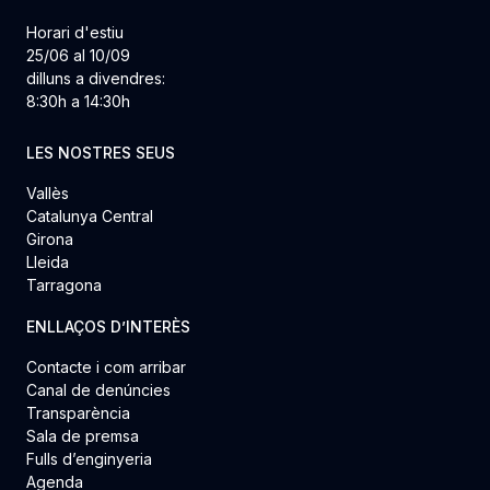
Horari d'estiu
25/06 al 10/09
dilluns a divendres:
8:30h a 14:30h
LES NOSTRES SEUS
Vallès
Catalunya Central
Girona
Lleida
Tarragona
ENLLAÇOS D’INTERÈS
Contacte i com arribar
Canal de denúncies
Transparència
Sala de premsa
Fulls d’enginyeria
Agenda