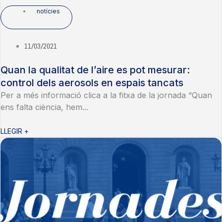
notícies
11/03/2021
Quan la qualitat de l’aire es pot mesurar:
control dels aerosols en espais tancats
Per a més informació clica a la fitxa de la jornada “Quan
ens falta ciència, hem...
LLEGIR +