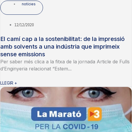
notícies
12/12/2020
El camí cap a la sostenibilitat: de la impressió
amb solvents a una indústria que imprimeix
sense emissions
Per saber més clica a la fitxa de la jornada Article de Fulls
d’Enginyeria relacionat “Estem...
LLEGIR +