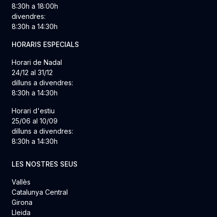
8:30h a 18:00h
divendres:
8:30h a 14:30h
HORARIS ESPECIALS
Horari de Nadal
24/12 al 31/12
dilluns a divendres:
8:30h a 14:30h
Horari d'estiu
25/06 al 10/09
dilluns a divendres:
8:30h a 14:30h
LES NOSTRES SEUS
Vallès
Catalunya Central
Girona
Lleida