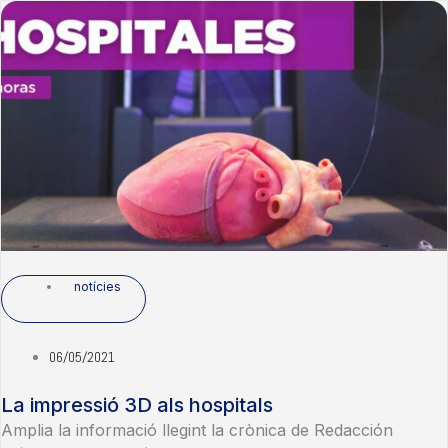
notícies
06/05/2021
La impressió 3D als hospitals
Amplia la informació llegint la crònica de Redacción