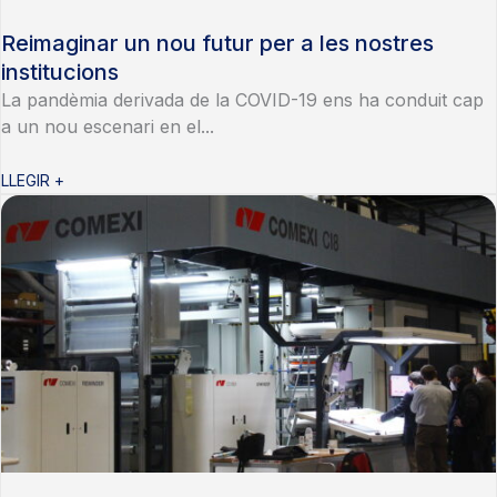
Reimaginar un nou futur per a les nostres
institucions
La pandèmia derivada de la COVID-19 ens ha conduit cap
a un nou escenari en el...
LLEGIR +