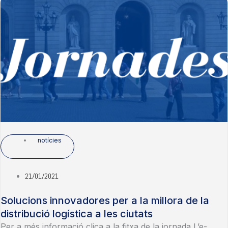
notícies
21/01/2021
Solucions innovadores per a la millora de la
distribució logística a les ciutats
Per a més informació clica a la fitxa de la jornada L’e-