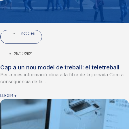
notícies
25/02/2021
Cap a un nou model de treball: el teletreball
Per a més informació clica a la fitxa de la jornada Com a
conseqüència de la...
LLEGIR +