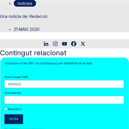
notícies
Redacció
21 MAIG 2020
Contingut relacionat