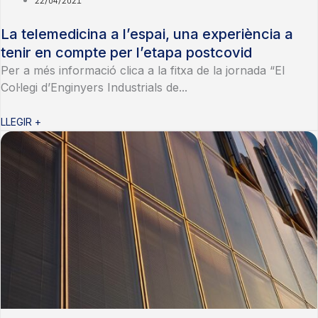
La telemedicina a l’espai, una experiència a
tenir en compte per l’etapa postcovid
Per a més informació clica a la fitxa de la jornada “El
Col·legi d’Enginyers Industrials de...
LLEGIR +