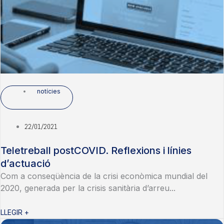
notícies
22/01/2021
Teletreball postCOVID. Reflexions i línies
d’actuació
Com a conseqüència de la crisi econòmica mundial del
2020, generada per la crisis sanitària d’arreu...
LLEGIR +