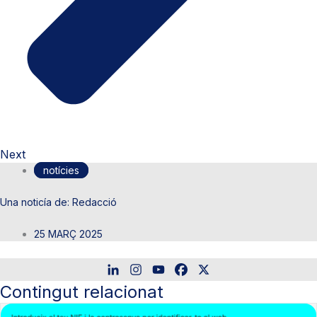
Next
notícies
Redacció
25 MARÇ 2025
Contingut relacionat