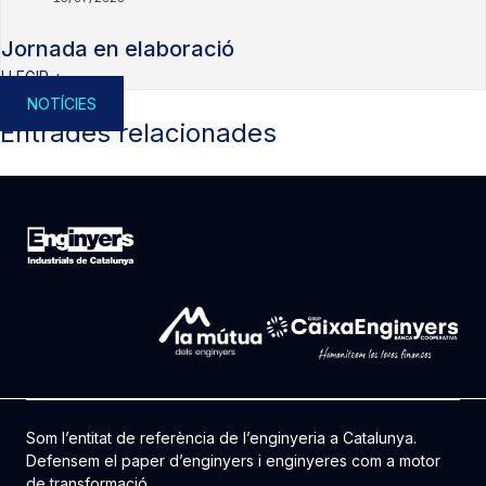
Jornada en elaboració
LLEGIR +
NOTÍCIES
Entrades relacionades
Som l’entitat de referència de l’enginyeria a Catalunya.
Defensem el paper d’enginyers i enginyeres com a motor
de transformació.