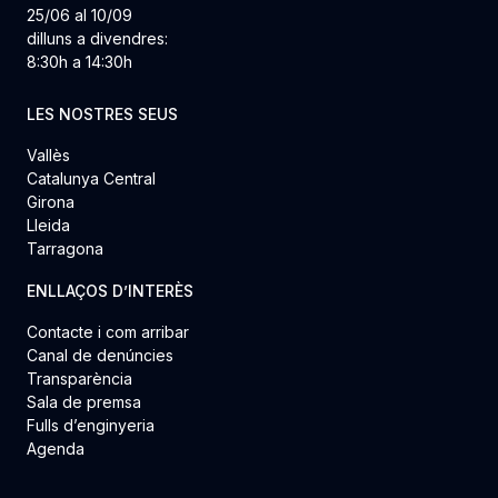
25/06 al 10/09
dilluns a divendres:
8:30h a 14:30h
LES NOSTRES SEUS
Vallès
Catalunya Central
Girona
Lleida
Tarragona
ENLLAÇOS D’INTERÈS
Contacte i com arribar
Canal de denúncies
Transparència
Sala de premsa
Fulls d’enginyeria
Agenda