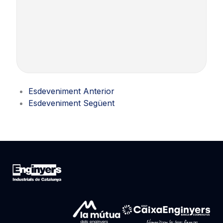
Esdeveniment Anterior
Esdeveniment Següent