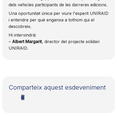
dels vehicles participants de les darreres edicions.
Una oportunitat única per viure l'esperit UNIRAID
i entendre per què enganxa a tothom qui el
descobreix.
Hi intervindrà:
–
Albert Margarit
, director del projecte solidari
UNIRAID.
Comparteix aquest esdeveniment