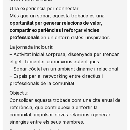
Una experiència per connectar
Més que un sopar, aquesta trobada és una
oportunitat per generar relacions de valor,
compartir experiències i reforçar vincles
professionals
en un entorn distès i inspirador.
La jornada inclourà:
– Activitat inicial sorpresa, dissenyada per trencar
el gel i fomentar connexions autèntiques
– Sopar còctel en un ambient dinàmic i relacional
– Espais per al networking entre directius i
professionals de la comunitat
Objectiu:
Consolidar aquesta trobada com una cita anual de
referència, que contribueixi a enfortir la
comunitat, impulsar noves relacions i generar
sinergies entre els seus membres.