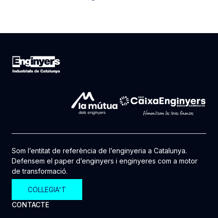
Som l’entitat de referència de l’enginyeria a Catalunya.
Defensem el paper d’enginyers i enginyeres com a motor
de transformació.
COL·LEGIA'T
CONTACTE