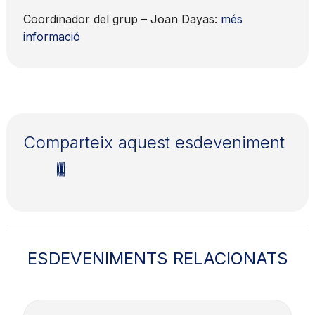
Coordinador del grup – Joan Dayas:
més
informació
Comparteix aquest esdeveniment
ESDEVENIMENTS RELACIONATS