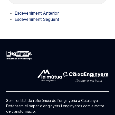
Esdeveniment Anterior
Esdeveniment Següent
Som l’entitat de referència de l’enginyeria a Catalunya.
Defensem el paper d’enginyers i enginyeres com a motor
de transformació.