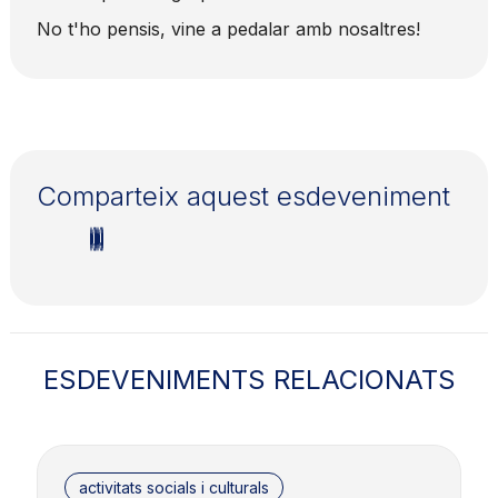
No t'ho pensis, vine a pedalar amb nosaltres!
Comparteix aquest esdeveniment
ESDEVENIMENTS RELACIONATS
activitats socials i culturals