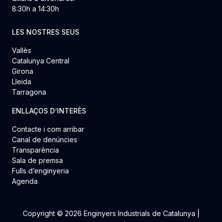
8:30h a 14:30h
LES NOSTRES SEUS
Vallès
Catalunya Central
Girona
Lleida
Tarragona
ENLLAÇOS D’INTERÈS
Contacte i com arribar
Canal de denúncies
Transparència
Sala de premsa
Fulls d’enginyeria
Agenda
Copyright © 2026 Enginyers Industrials de Catalunya |