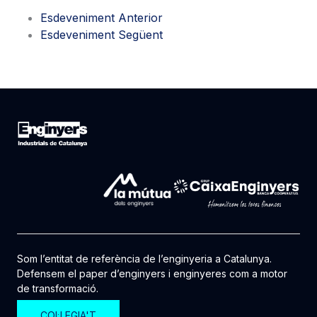
Esdeveniment Anterior
Esdeveniment Següent
Som l’entitat de referència de l’enginyeria a Catalunya.
Defensem el paper d’enginyers i enginyeres com a motor
de transformació.
COL·LEGIA'T