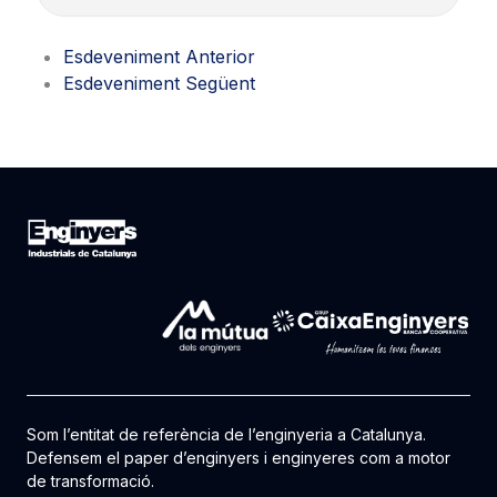
Esdeveniment Anterior
Esdeveniment Següent
Som l’entitat de referència de l’enginyeria a Catalunya.
Defensem el paper d’enginyers i enginyeres com a motor
de transformació.