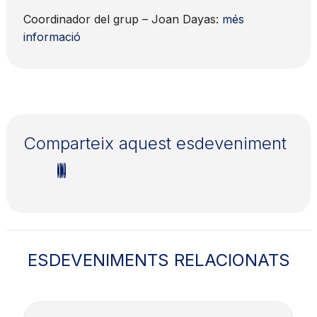
Coordinador del grup – Joan Dayas:
més
informació
Comparteix aquest esdeveniment
ESDEVENIMENTS RELACIONATS