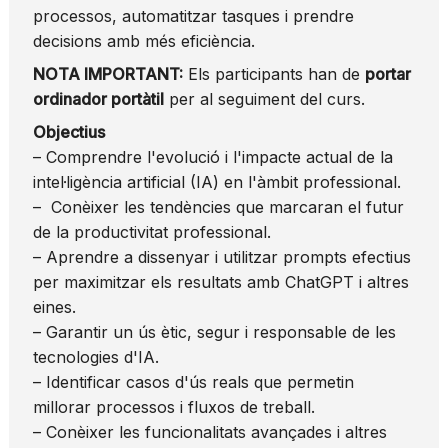
processos, automatitzar tasques i prendre
decisions amb més eficiència.
NOTA IMPORTANT:
Els participants han de
portar
ordinador portàtil
per al seguiment del curs.
Objectius
– Comprendre l'evolució i l'impacte actual de la
intel·ligència artificial (IA) en l'àmbit professional.
– Conèixer les tendències que marcaran el futur
de la productivitat professional.
– Aprendre a dissenyar i utilitzar prompts efectius
per maximitzar els resultats amb ChatGPT i altres
eines.
– Garantir un ús ètic, segur i responsable de les
tecnologies d'IA.
– Identificar casos d'ús reals que permetin
millorar processos i fluxos de treball.
– Conèixer les funcionalitats avançades i altres