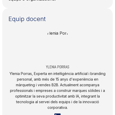
Equip docent
YLENIA PORRAS
Ylenia Porras,
Experta en intel·ligència artificial i branding
personal, amb més de 15 anys d'experiència en
màrqueting i vendes B2B. Actualment acompanya
professionals i empreses a construir marques sòlides i a
optimitzar la seva productivitat amb IA, integrant la
tecnologia al servei dels equips i de la innovació
corporativa.