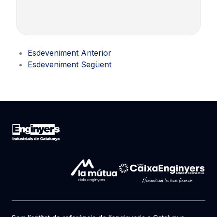
Esdeveniment Anterior
Esdeveniment Següent