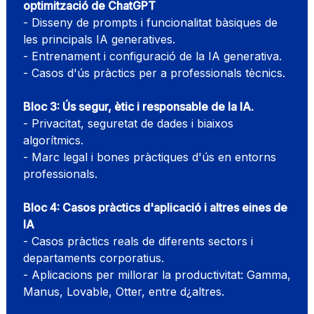
optimització de ChatGPT
- Disseny de prompts i funcionalitat bàsiques de
les principals IA generatives.
- Entrenament i configuració de la IA generativa.
- Casos d'ús pràctics per a professionals tècnics.
Bloc 3: Ús segur, ètic i responsable de la IA.
- Privacitat, seguretat de dades i biaixos
algorítmics.
- Marc legal i bones pràctiques d'ús en entorns
professionals.
Bloc 4: Casos pràctics d'aplicació i altres eines de
IA
- Casos pràctics reals de diferents sectors i
departaments corporatius.
- Aplicacions per millorar la productivitat: Gamma,
Manus, Lovable, Otter, entre d¿altres.