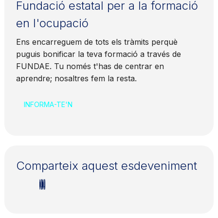
Fundació estatal per a la formació
en l'ocupació
Ens encarreguem de tots els tràmits perquè
puguis bonificar la teva formació a través de
FUNDAE. Tu només t'has de centrar en
aprendre; nosaltres fem la resta.
INFORMA-TE'N
Comparteix aquest esdeveniment