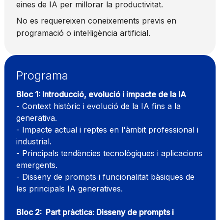
eines de IA per millorar la productivitat.
No es requereixen coneixements previs en
programació o intel·ligència artificial.
Programa
Bloc 1: Introducció, evolució i impacte de la IA
- Context històric i evolució de la IA fins a la
generativa.
- Impacte actual i reptes en l'àmbit professional i
industrial.
- Principals tendències tecnològiques i aplicacions
emergents.
- Disseny de prompts i funcionalitat bàsiques de
les principals IA generatives.
Bloc 2: Part pràctica: Disseny de prompts i