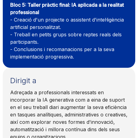
Bloc 5: Taller pràctic final: IA aplicada a la realitat
professional
- Creació d'un projecte o assistent d'intel·ligència
artificial personalitzat.
- Treball en petits grups sobre reptes reals dels
participants.
- Conclusions i recomanacions per a la seva
implementació progressiva.
Dirigit a
Adreçada a professionals interessats en
incorporar la IA generativa com a eina de suport
en el seu treball diari augmentar la seva eficiència
en tasques analítiques, administratives o creatives,
així com explorar noves formes d'innovació,
automatització i millora contínua dins dels seus
equips o organitzacions.