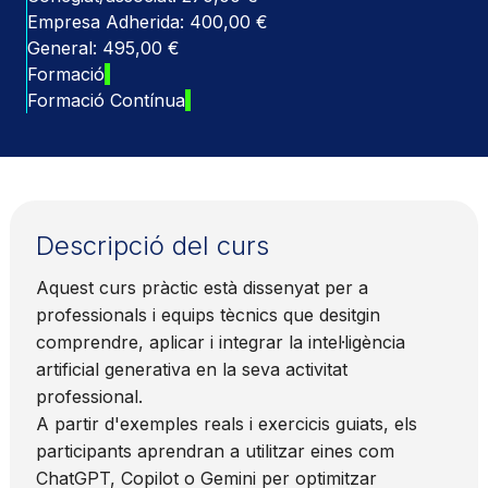
Empresa Adherida: 400,00 €
General: 495,00 €
Formació
Formació Contínua
Descripció del curs
Aquest curs pràctic està dissenyat per a
professionals i equips tècnics que desitgin
comprendre, aplicar i integrar la intel·ligència
artificial generativa en la seva activitat
professional.
A partir d'exemples reals i exercicis guiats, els
participants aprendran a utilitzar eines com
ChatGPT, Copilot o Gemini per optimitzar