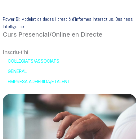
Power BI: Modelat de dades i creació d’informes interactius. Business
Intelligence
Curs Presencial/Online en Directe
Inscriu-t'hi
COL·LEGIATS/ASSOCIATS
GENERAL
EMPRESA ADHERIDA/ETALENT