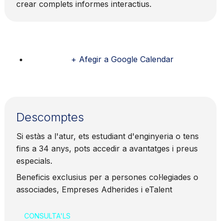
crear complets informes interactius.
+ Afegir a Google Calendar
Descomptes
Si estàs a l'atur, ets estudiant d'enginyeria o tens
fins a 34 anys, pots accedir a avantatges i preus
especials.
Beneficis exclusius per a persones col·legiades o
associades, Empreses Adherides i eTalent
CONSULTA'LS