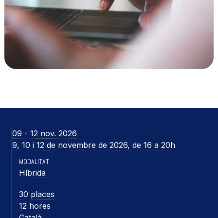
09 - 12 nov. 2026
9, 10 i 12 de novembre de 2026, de 16 a 20h
MODALITAT
Híbrida
30 places
12 hores
Català