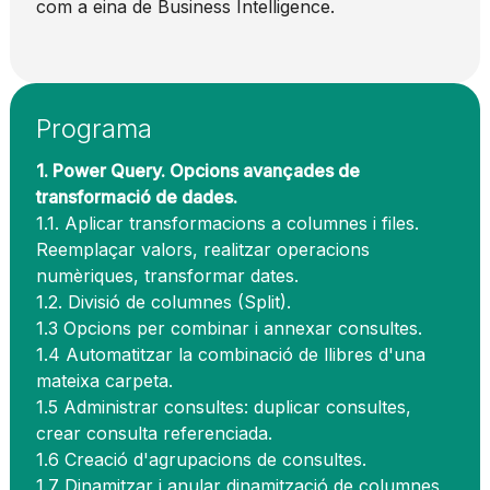
com a eina de Business Intelligence.
Programa
1. Power Query. Opcions avançades de
transformació de dades.
1.1. Aplicar transformacions a columnes i files.
Reemplaçar valors, realitzar operacions
numèriques, transformar dates.
1.2. Divisió de columnes (Split).
1.3 Opcions per combinar i annexar consultes.
1.4 Automatitzar la combinació de llibres d'una
mateixa carpeta.
1.5 Administrar consultes: duplicar consultes,
crear consulta referenciada.
1.6 Creació d'agrupacions de consultes.
1.7 Dinamitzar i anular dinamització de columnes