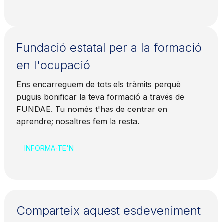
Fundació estatal per a la formació
en l'ocupació
Ens encarreguem de tots els tràmits perquè
puguis bonificar la teva formació a través de
FUNDAE. Tu només t'has de centrar en
aprendre; nosaltres fem la resta.
INFORMA-TE'N
Comparteix aquest esdeveniment