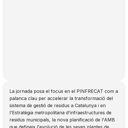
La jornada posa el focus en el PINFRECAT com a
palanca clau per accelerar la transformació del
sistema de gestió de residus a Catalunya i en
l'Estratègia metropolitana d'infraestructures de
residus municipals, la nova planificació de l'AMB
que defineix l'evolució de les seves plantes de