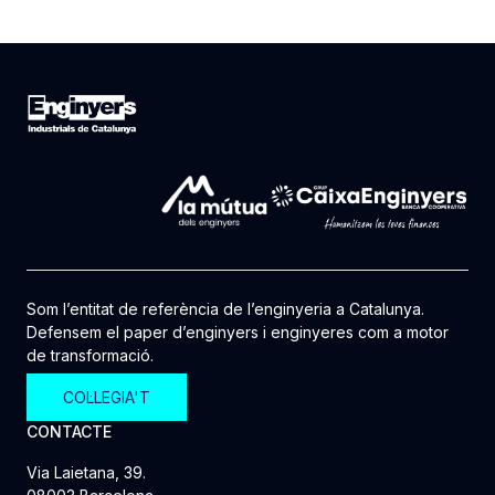
Som l’entitat de referència de l’enginyeria a Catalunya.
Defensem el paper d’enginyers i enginyeres com a motor
de transformació.
COL·LEGIA'T
CONTACTE
Via Laietana, 39.