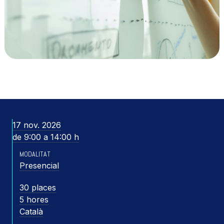
17 nov. 2026
de 9:00 a 14:00 h
MODALITAT
Presencial
30 places
5 hores
Català