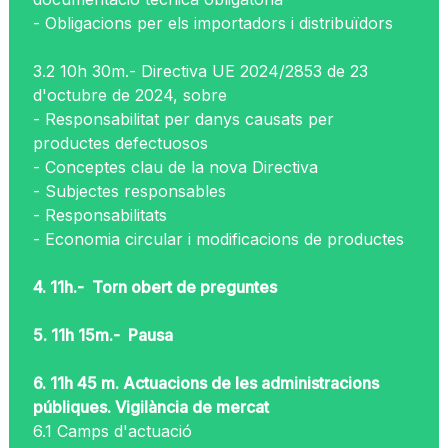
- Obligacions per els importadors i distribuïdors
3.2 10h 30m.- Directiva UE 2024/2853 de 23
d'octubre de 2024, sobre
- Responsabilitat per danys causats per
productes defectuosos
- Conceptes clau de la nova Directiva
- Subjectes responsables
- Responsabilitats
- Economia circular i modificacions de productes
4. 11h.- Torn obert de preguntes
5. 11h 15m.- Pausa
6. 11h 45 m. Actuacions de les administracions
públiques. Vigilància de mercat
6.1 Camps d'actuació