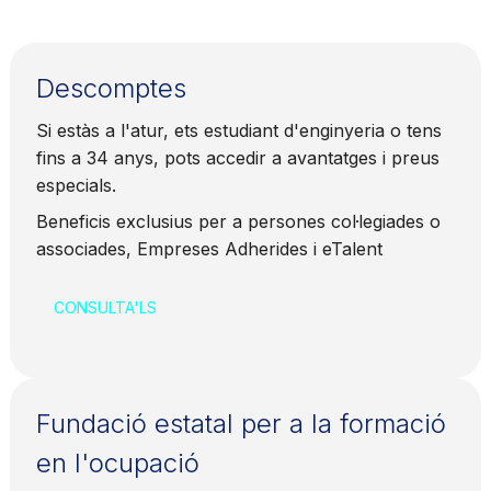
Descomptes
Si estàs a l'atur, ets estudiant d'enginyeria o tens
fins a 34 anys, pots accedir a avantatges i preus
especials.
Beneficis exclusius per a persones col·legiades o
associades, Empreses Adherides i eTalent
CONSULTA'LS
Fundació estatal per a la formació
en l'ocupació