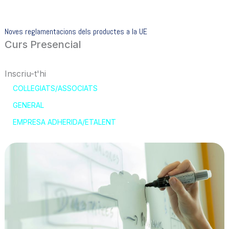
Noves reglamentacions dels productes a la UE
Curs Presencial
Inscriu-t'hi
COL·LEGIATS/ASSOCIATS
GENERAL
EMPRESA ADHERIDA/ETALENT