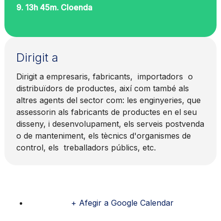
9. 13h 45m. Cloenda
Dirigit a
Dirigit a empresaris, fabricants, importadors o
distribuïdors de productes, així com també als
altres agents del sector com: les enginyeries, que
assessorin als fabricants de productes en el seu
disseny, i desenvolupament, els serveis postvenda
o de manteniment, els tècnics d'organismes de
control, els treballadors públics, etc.
+ Afegir a Google Calendar