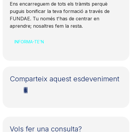
Ens encarreguem de tots els tràmits perquè
puguis bonificar la teva formació a través de
FUNDAE. Tu només t'has de centrar en
aprendre; nosaltres fem la resta.
INFORMA-TE'N
Comparteix aquest esdeveniment
Vols fer una consulta?