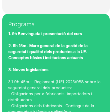
Programa
1. 9h Benvinguda i presentació del curs
2. 9h 15m . Marc general de la gestió de la
seguretat i qualitat dels productes a la UE.
Conceptes bàsics i institucions actuants
3. Noves legislacions
3.1 9h 45m.- Reglament (UE) 2023/988 sobre la
seguretat general dels productes:
- Obligacions per a fabricants, importadors i
distribuïdors
- Obligacions dels fabricants. Contingut de la
documentació tècnica obligatòria