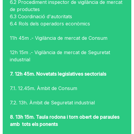
6.2 Procediment inspector de vigilància de mercat
de productes
6.3 Coordinació d'autoritats
6.4 Rols dels operadors econòmics
11h 45m .- Vigilància de mercat de Consum
12h 15m .- Vigilància de mercat de Seguretat
industrial
7. 12h 45m. Novetats legislatives sectorials
7.1. 12.45m. Àmbit de Consum
7.2. 13h. Àmbit de Seguretat industrial
8. 13h 15m. Taula rodona i torn obert de paraules
amb tots els ponents