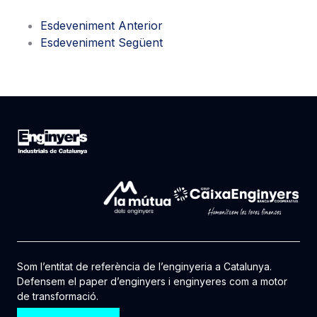
Esdeveniment Anterior
Esdeveniment Següent
Som l’entitat de referència de l’enginyeria a Catalunya.
Defensem el paper d’enginyers i enginyeres com a motor
de transformació.