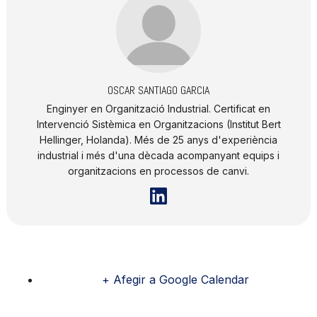
OSCAR SANTIAGO GARCIA
Enginyer en Organització Industrial. Certificat en
Intervenció Sistèmica en Organitzacions (Institut Bert
Hellinger, Holanda). Més de 25 anys d'experiència
industrial i més d'una dècada acompanyant equips i
organitzacions en processos de canvi.
+ Afegir a Google Calendar