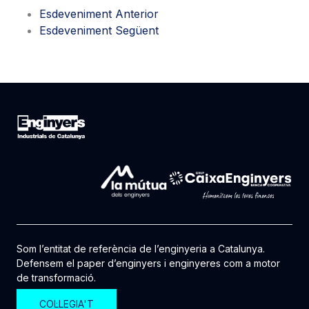
Esdeveniment Anterior
Esdeveniment Següent
Som l’entitat de referència de l’enginyeria a Catalunya.
Defensem el paper d’enginyers i enginyeres com a motor
de transformació.
COL·LEGIA'T