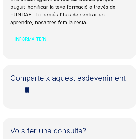
puguis bonificar la teva formació a través de
FUNDAE. Tu només t'has de centrar en
aprendre; nosaltres fem la resta.
INFORMA-TE'N
Comparteix aquest esdeveniment
Vols fer una consulta?