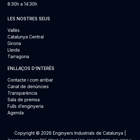
8:30h a 14:30h
LES NOSTRES SEUS
Vallès
Catalunya Central
Girona
Lleida
Tarragona
ENLLAÇOS D’INTERÈS
Contacte i com arribar
Canal de denúncies
Transparència
Sala de premsa
Fulls d’enginyeria
Agenda
Copyright © 2026 Enginyers Industrials de Catalunya |