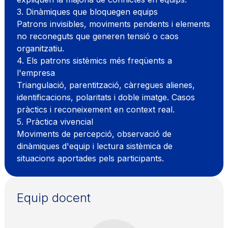
3. Dinàmiques que bloquegen equips
Patrons invisibles, moviments pendents i elements
no reconeguts que generen tensió o caos
organitzatiu.
4. Els patrons sistèmics més freqüents a
l'empresa
Triangulació, parentització, càrregues alienes,
identificacions, polaritats i doble imatge. Casos
pràctics i reconeixement en context real.
5. Pràctica vivencial
Moviments de percepció, observació de
dinàmiques d'equip i lectura sistèmica de
situacions aportades pels participants.
Equip docent