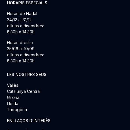
HORARIS ESPECIALS
Horari de Nadal
24/12 al 31/12
dilluns a divendres:
8:30h a 14:30h
Horari d'estiu
25/06 al 10/09
dilluns a divendres:
8:30h a 14:30h
LES NOSTRES SEUS
Vallès
Catalunya Central
Girona
Lleida
Tarragona
ENLLAÇOS D’INTERÈS