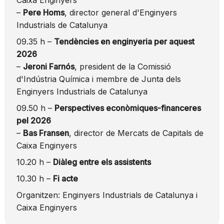
–
Pere Homs
, director general d'Enginyers
Industrials de Catalunya
09.35 h –
Tendències en enginyeria per aquest
2026
–
Jeroni Farnós
, president de la Comissió
d'Indústria Química i membre de Junta dels
Enginyers Industrials de Catalunya
09.50 h –
Perspectives econòmiques-financeres
pel 2026
–
Bas Fransen
, director de Mercats de Capitals de
Caixa Enginyers
10.20 h –
Diàleg entre els assistents
10.30 h –
Fi acte
Organitzen: Enginyers Industrials de Catalunya i
Caixa Enginyers