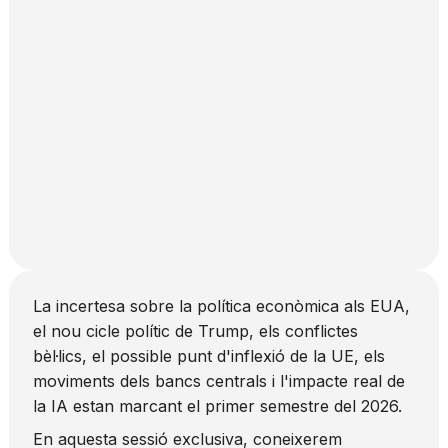
La incertesa sobre la política econòmica als EUA,
el nou cicle polític de Trump, els conflictes
bèl·lics, el possible punt d'inflexió de la UE, els
moviments dels bancs centrals i l'impacte real de
la IA estan marcant el primer semestre del 2026.
En aquesta sessió exclusiva, coneixerem