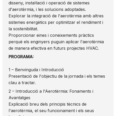
disseny, instal·lació i operació de sistemes
d'aerotèrmia, i les solucions adoptades.
Explorar la integració de l'aerotèrmia amb altres
sistemes energètics per optimitzar el rendiment i
la sostenibilitat.
Proporcionar eines i coneixements pràctics
perquè els enginyers puguin aplicar l'aerotèrmia
de manera efectiva en futurs projectes HVAC.
PROGRAMA:
1 – Benvinguda i Introducció
Presentació de l'objectiu de la jornada i els temes
clau a tractar.
2 – Introducció a l'Aerotèrmia: Fonaments i
Avantatges
Explicació breu dels principis tècnics de
l'aerotèrmia, el seu funcionament i els seus