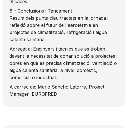
eficaces.
6 – Conclusions i Tancament
Resum dels punts clau tractats en la jornada i
reflexió sobre el futur de l'aerotèrmia en
projectes de climatització, refrigeració i aigua
calenta sanitària.
Adreçat a: Enginyers i tècnics que es troben
davant la necessitat de donar solució a projectes i
obres en què es precisa climatització, ventilació o
aigua calenta sanitària, a nivell domèstic,
comercial o industrial.
A càrrec de: Mario Sancho Latorre, Project
Manager EUROFRED