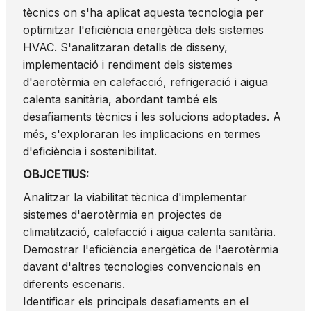
tècnics on s'ha aplicat aquesta tecnologia per
optimitzar l'eficiència energètica dels sistemes
HVAC. S'analitzaran detalls de disseny,
implementació i rendiment dels sistemes
d'aerotèrmia en calefacció, refrigeració i aigua
calenta sanitària, abordant també els
desafiaments tècnics i les solucions adoptades. A
més, s'exploraran les implicacions en termes
d'eficiència i sostenibilitat.
OBJCETIUS:
Analitzar la viabilitat tècnica d'implementar
sistemes d'aerotèrmia en projectes de
climatització, calefacció i aigua calenta sanitària.
Demostrar l'eficiència energètica de l'aerotèrmia
davant d'altres tecnologies convencionals en
diferents escenaris.
Identificar els principals desafiaments en el